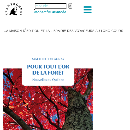
recherche avancée
La maison d’édition et la librairie des voyageurs au long cours