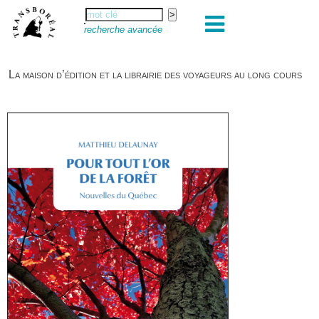
recherche avancée
La maison d’édition et la librairie des voyageurs au long cours