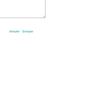
Annuler
Envoyer