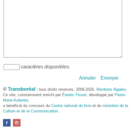
caractères disponibles.
Annuler
Envoyer
©
Transboréal
:
tous droits réservés, 2006-2026.
Mentions légales
.
Ce site, constamment enrichi par
Émeric Fisset
, développé par
Pierre-
Marie Aubertel
,
a bénéficié du concours du
Centre national du livre
et du
ministère de la
Culture et de la Communication
.