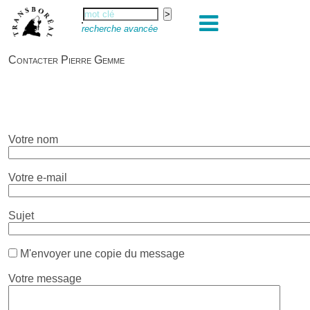
recherche avancée
Contacter Pierre Gemme
Votre nom
Votre e-mail
Sujet
M'envoyer une copie du message
Votre message