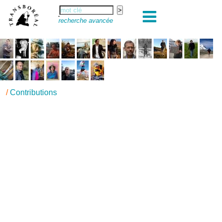
recherche avancée
/
Contributions