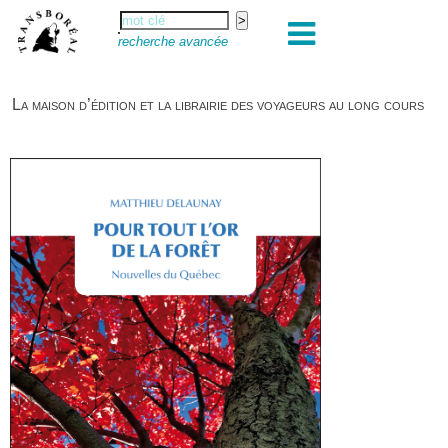
recherche avancée
La maison d’édition et la librairie des voyageurs au long cours